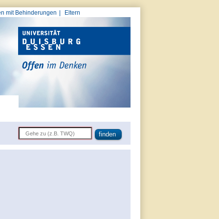
n mit Behinderungen
Eltern