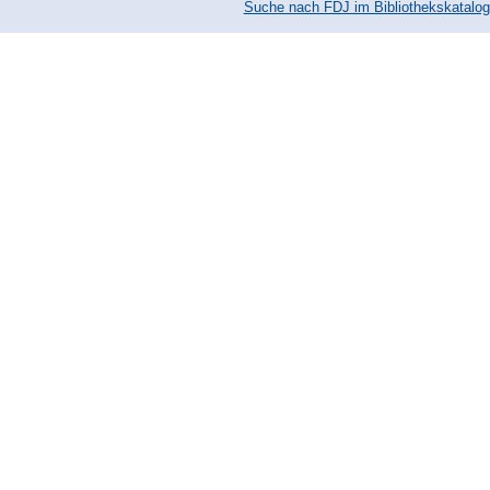
Suche nach FDJ im Bibliothekskatalog.