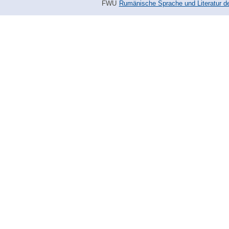
FWU
Rumänische Sprache und Literatur des