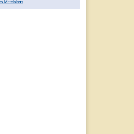
 Mittelalters