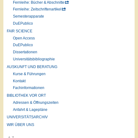
Fernleihe: Bücher & Abschnitte
Fernleihe: Zeitschriftenartikel
Semesterapparate
DuEPublico
FAIR SCIENCE
Open Access
DuEPublico
Dissertationen
Universitätsbibliographie
AUSKUNFT UND BERATUNG
Kurse & Führungen
Kontakt
Fachinformationen
BIBLIOTHEK VOR ORT
Adressen & Öffnungszeiten
Anfahrt & Lagepläne
UNIVERSITÄTSARCHIV
WIR ÜBER UNS