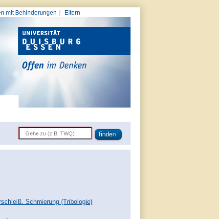
n mit Behinderungen
Eltern
chleiß. Schmierung (Tribologie)