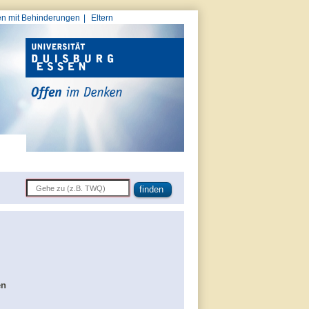
n mit Behinderungen
Eltern
en